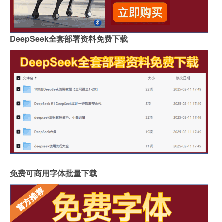
DeepSeek全套部署资料免费下载
免费可商用字体批量下载