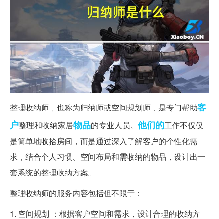
客
整理收纳师，也称为归纳师或空间规划师，是专门帮助
户
物品
他们的
整理和收纳家居
的专业人员。
工作不仅仅
是简单地收拾房间，而是通过深入了解客户的个性化需
求，结合个人习惯、空间布局和需收纳的物品，设计出一
套系统的整理收纳方案。
整理收纳师的服务内容包括但不限于：
1. 空间规划 ：根据客户空间和需求，设计合理的收纳方