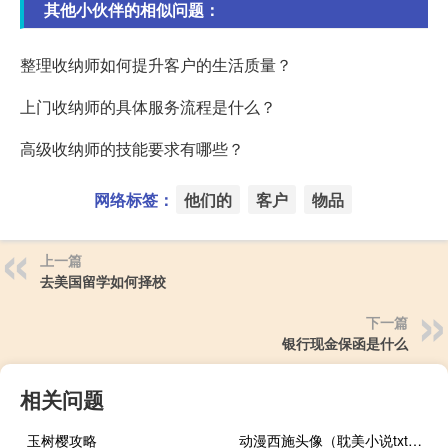
其他小伙伴的相似问题：
整理收纳师如何提升客户的生活质量？
上门收纳师的具体服务流程是什么？
高级收纳师的技能要求有哪些？
网络标签：
他们的
客户
物品
上一篇
去美国留学如何择校
下一篇
银行现金保函是什么
相关问题
玉树樱攻略
动漫西施头像（耽美小说txt下载）