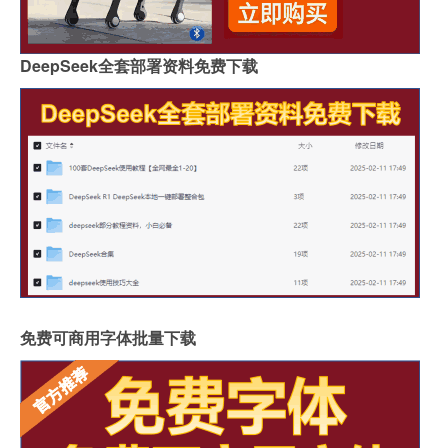
DeepSeek全套部署资料免费下载
免费可商用字体批量下载