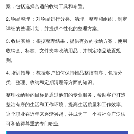
案，包括选择合适的收纳工具和布置。
2. 物品整理 ：对物品进行分类、清理、整理和组织，制定
详细的整理计划，并提供个性化的整理方案。
3. 收纳实施 ：根据整理结果，提供有效的收纳方案，使用
收纳盒、标签、文件夹等收纳用品，并制定物品放置规
则。
4. 培训指导 ：教授客户如何保持物品整洁有序，包括分
类、整理、收纳和定期清理等方面的知识。
整理收纳师的目标是通过他们的专业服务，帮助客户打造
整洁有序的生活和工作环境，提高生活质量和工作效率。
这个职业在近年来逐渐兴起，并成为了一个被社会广泛认
可和值得尊重的专门职业