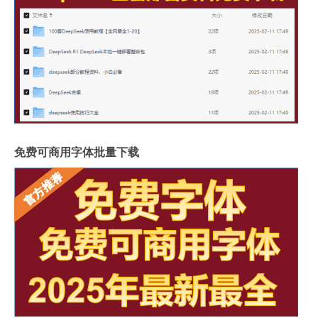
免费可商用字体批量下载