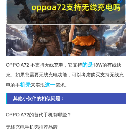
的是
OPPO A72 不支持无线充电，它支持
18W的有线快
充。如果您需要无线充电功能，可以考虑购买支持无线充
机壳
这一
电的手
来实现
需求。
其他小伙伴的相似问题：
OPPO A72的替代手机有哪些？
无线充电手机壳推荐品牌