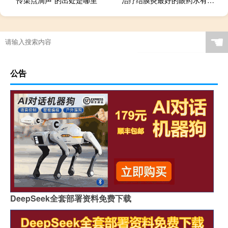
“怜渠点滴声”的出处是哪里
治疗结膜炎最好的眼药水有哪几种（结膜炎最好的眼药水有哪些）
☚
公告
DeepSeek全套部署资料免费下载