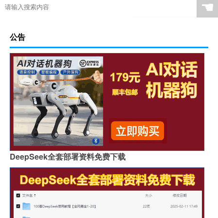
☚
公告
DeepSeek全套部署资料免费下载