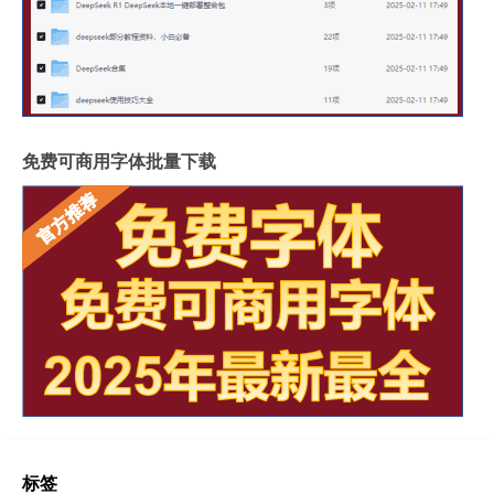
免费可商用字体批量下载
标签