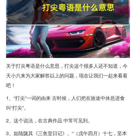
关于打尖粤语是什么意思，打尖这个很多人还不知道，今
天小六来为大家解答以上的问题，现在让我们一起来看看
吧！
1、“打尖”一词的由来 古时候，人们把在旅途中休息进食
叫“打尖”。
2、这个说法，在古典作品 中常可见到。
3、如陆陇其《三鱼堂日记》、“（戊午四月）十七，至本