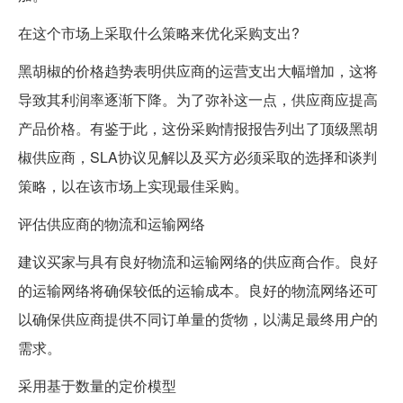
在这个市场上采取什么策略来优化采购支出?
黑胡椒的价格趋势表明供应商的运营支出大幅增加，这将
导致其利润率逐渐下降。为了弥补这一点，供应商应提高
产品价格。有鉴于此，这份采购情报报告列出了顶级黑胡
椒供应商，SLA协议见解以及买方必须采取的选择和谈判
策略，以在该市场上实现最佳采购。
评估供应商的物流和运输网络
建议买家与具有良好物流和运输网络的供应商合作。良好
的运输网络将确保较低的运输成本。良好的物流网络还可
以确保供应商提供不同订单量的货物，以满足最终用户的
需求。
采用基于数量的定价模型