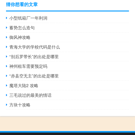
猜你想看的文章
小型纸箱厂一年利润
蓄势怎么造句
御风神攻略
青海大学的学校代码是什么
“别后罗带长”的出处是哪里
神州租车需要预定吗
“赤县空无主”的出处是哪里
魔塔大陆2 攻略
三毛说过的最美的情话
方块十攻略