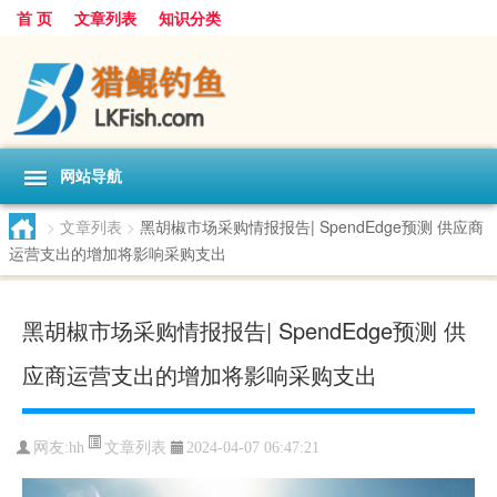
首 页
文章列表
知识分类
网站导航
>
文章列表
>
黑胡椒市场采购情报报告| SpendEdge预测 供应商
运营支出的增加将影响采购支出
黑胡椒市场采购情报报告| SpendEdge预测 供
应商运营支出的增加将影响采购支出
文章列表
网友:
hh
2024-04-07 06:47:21