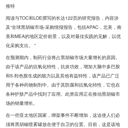
推特
阅读与TOC和LOE撰写的长达122页的研究报告，内容涉
及“全球黑胡椒市场-采购情报报告，包括APAC，北美，南
美和MEA的地区定价前景，以及对最佳实践的见解，以优
化采购支出。 ”
在预测期内，制药行业将占黑胡椒市场大量增长的原因。
由于该产品的抗氧化特性，抗炎功效，增加大脑中多巴胺
和5-羟色胺生成的能力以及其他有益特性，该产品已广泛
用于各种药物制剂中。由于其防腐和抗氧化特性，它也在
各种护肤产品中找到了应用。此类应用正在推动黑胡椒市
场的销量增长。
在一些亚太地区国家，绑架事件不断增加，这迫使人们必
须将黑胡椒喷雾罐放在便于自卫的位置。目前，这是该地