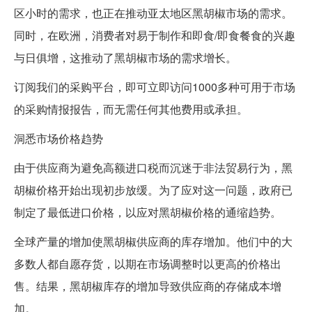
区小时的需求，也正在推动亚太地区黑胡椒市场的需求。
同时，在欧洲，消费者对易于制作和即食/即食餐食的兴趣
与日俱增，这推动了黑胡椒市场的需求增长。
订阅我们的采购平台，即可立即访问1000多种可用于市场
的采购情报报告，而无需任何其他费用或承担。
洞悉市场价格趋势
由于供应商为避免高额进口税而沉迷于非法贸易行为，黑
胡椒价格开始出现初步放缓。为了应对这一问题，政府已
制定了最低进口价格，以应对黑胡椒价格的通缩趋势。
全球产量的增加使黑胡椒供应商的库存增加。他们中的大
多数人都自愿存货，以期在市场调整时以更高的价格出
售。结果，黑胡椒库存的增加导致供应商的存储成本增
加。