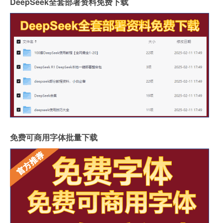
DeepSeek全套部署资料免费下载
免费可商用字体批量下载