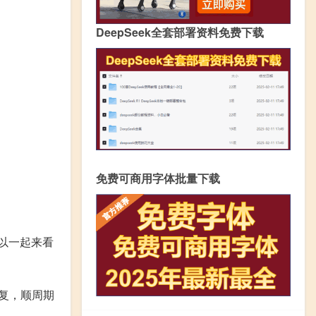
DeepSeek全套部署资料免费下载
免费可商用字体批量下载
可以一起来看
复，顺周期