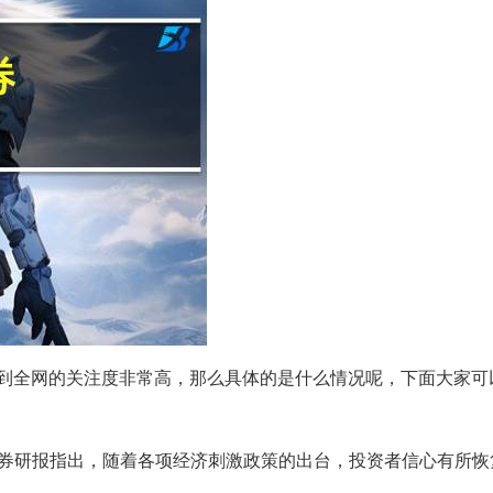
天受到全网的关注度非常高，那么具体的是什么情况呢，下面大家
证券研报指出，随着各项经济刺激政策的出台，投资者信心有所恢