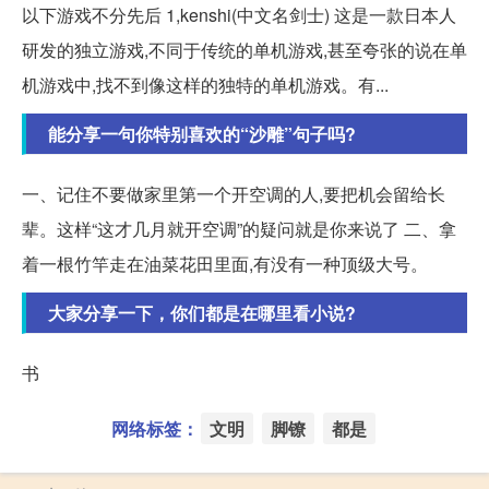
以下游戏不分先后 1,kenshi(中文名剑士) 这是一款日本人
研发的独立游戏,不同于传统的单机游戏,甚至夸张的说在单
机游戏中,找不到像这样的独特的单机游戏。有...
能分享一句你特别喜欢的“沙雕”句子吗?
一、记住不要做家里第一个开空调的人,要把机会留给长
辈。这样“这才几月就开空调”的疑问就是你来说了 二、拿
着一根竹竿走在油菜花田里面,有没有一种顶级大号。
大家分享一下，你们都是在哪里看小说?
书
网络标签：
文明
脚镣
都是