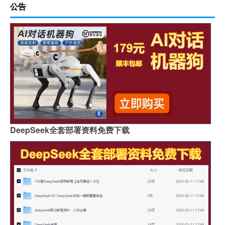
公告
DeepSeek全套部署资料免费下载