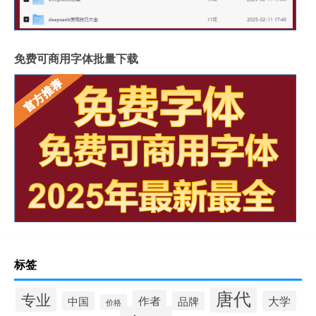
免费可商用字体批量下载
标签
唐代
专业
作者
大学
中国
品牌
价格